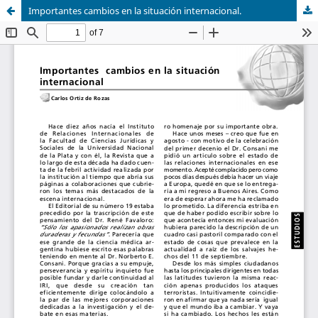
Importantes cambios en la situación internacional.