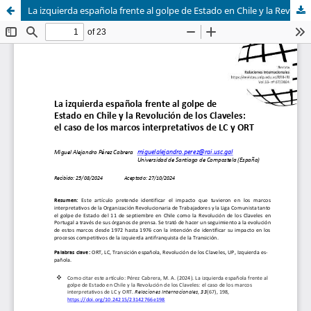
La izquierda española frente al golpe de Estado en Chile y la Revolución de los Claveles: el caso de los marcos interpretativos de LC y ORT