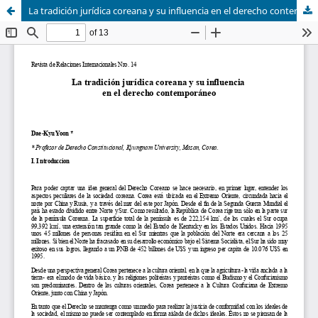
La tradición jurídica coreana y su influencia en el derecho contemporáneo.