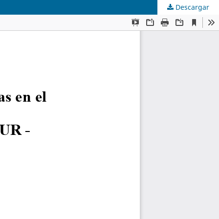
Descargar