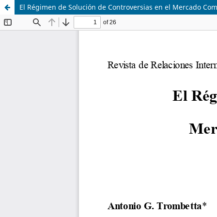
El Régimen de Solución de Controversias en el Mercado Co