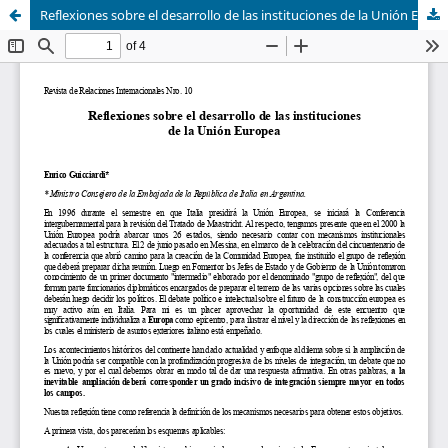
Reflexiones sobre el desarrollo de las instituciones de la Unión Europea.