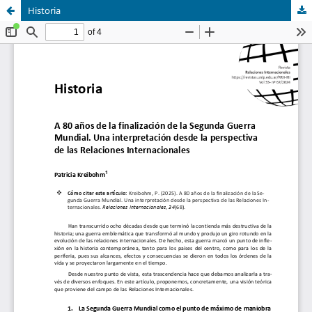
Historia