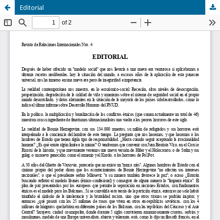
Editorial