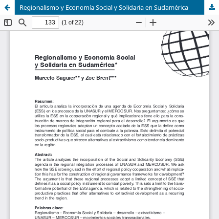
Regionalismo y Economía Social y Solidaria en Sudamérica