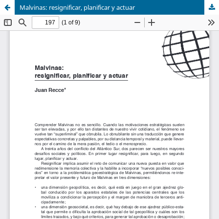
Malvinas: resignificar, planificar y actuar