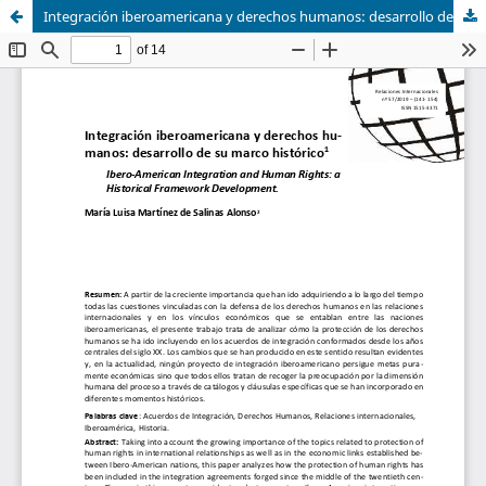
Integración iberoamericana y derechos humanos: desarrollo de su marco histórico