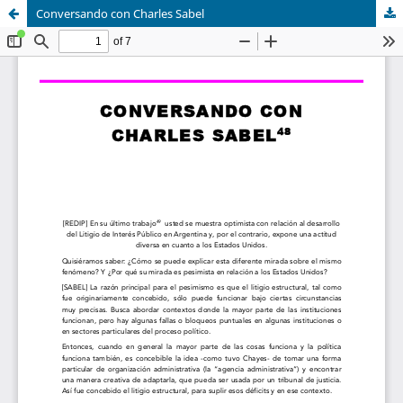
Conversando con Charles Sabel