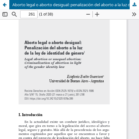
Aborto legal o aborto desigual: penalización del aborto a la luz de la ley de identidad de género