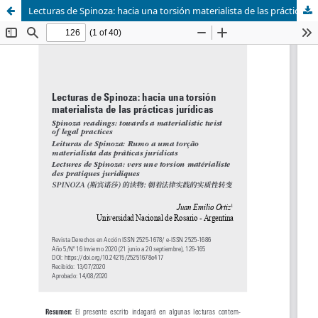
Lecturas de Spinoza: hacia una torsión materialista de las prácticas jurídicas