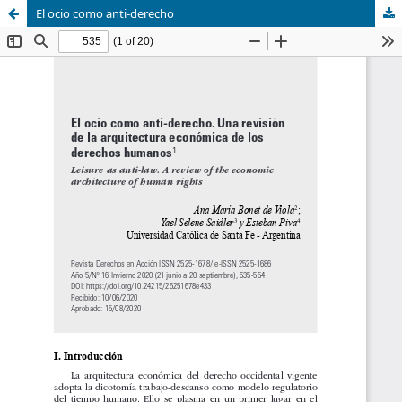
El ocio como anti-derecho