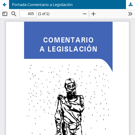
Portada Comentario a Legislación