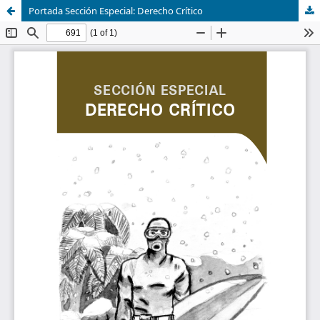
Portada Sección Especial: Derecho Crítico