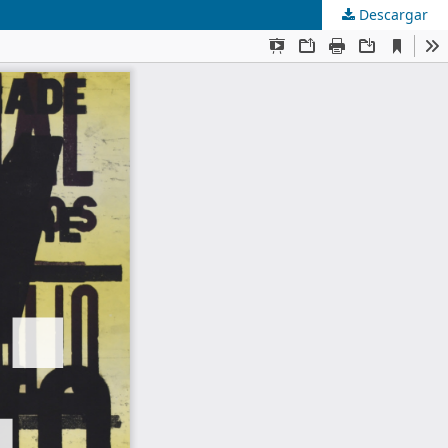
Descargar