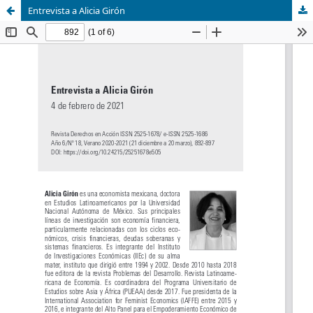
Entrevista a Alicia Girón