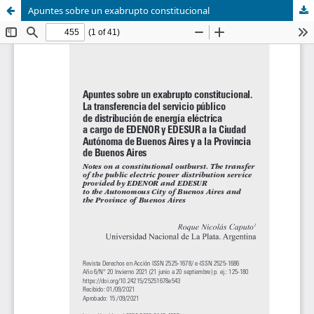
Apuntes sobre un exabrupto constitucional