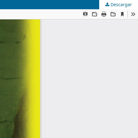
Descargar