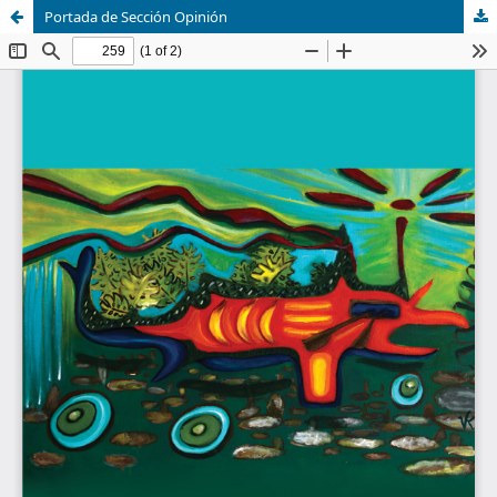
Portada de Sección Opinión