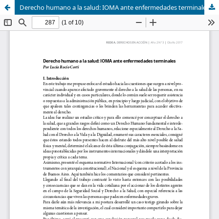
Derecho humano a la salud: IOMA ante enfermedades terminales