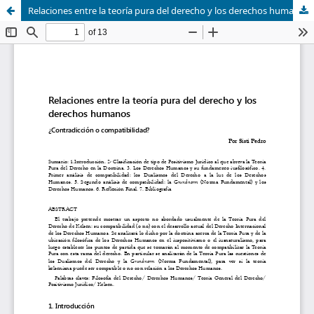
Relaciones entre la teoría pura del derecho y los derechos humanos