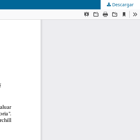
Descargar