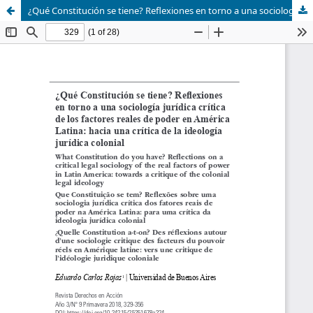
¿Qué Constitución se tiene? Reflexiones en torno a una sociología jurídica crítica de los factores reales de poder en América Latina: hacia una crítica de la ideología jurídica colonial