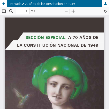
Portada A 70 años de la Constitución de 1949