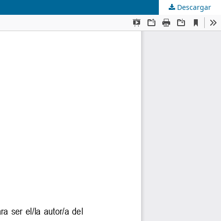
Descargar