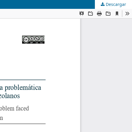
Descargar