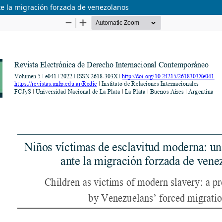
e la migración forzada de venezolanos