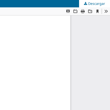
Descargar