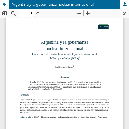
Argentina y la gobernanza nuclear internacional