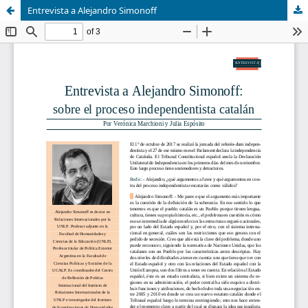
Entrevista a Alejandro Simonoff