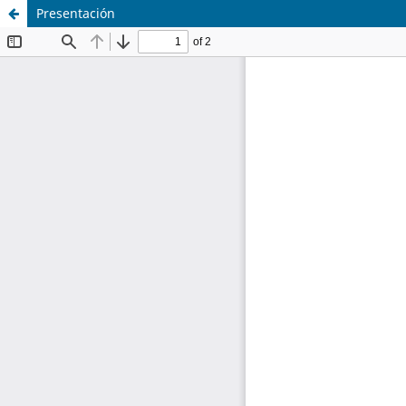
Presentación