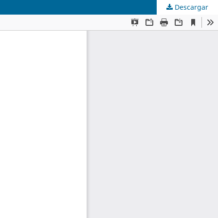
Descargar