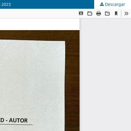
o 2023
Descargar