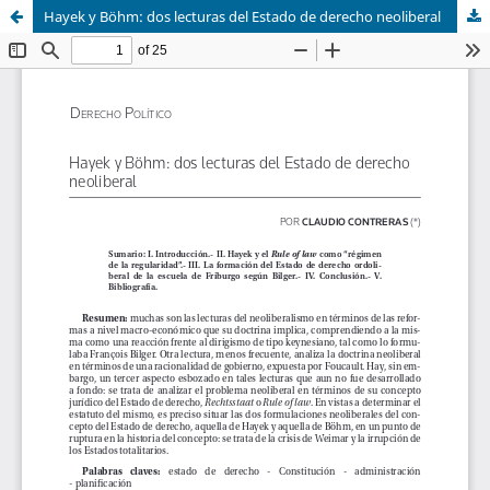
Hayek y Böhm: dos lecturas del Estado de derecho neoliberal