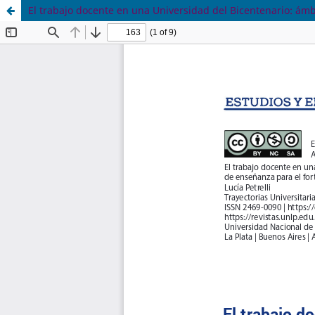
El trabajo docente en una Universidad del Bicentenario: ámbi