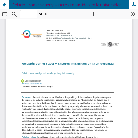
Relación con el saber y saberes impartidos en la universidad