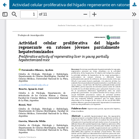
Actividad celular proliferativa del hígado regenerante en ratones jóvenes parcialmente hepatectomizados