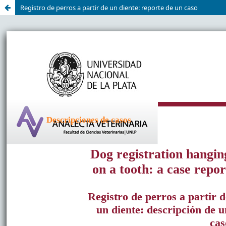
Registro de perros a partir de un diente: reporte de un caso