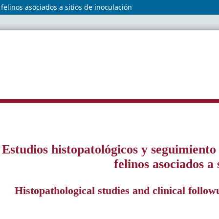
felinos asociados a sitios de inoculación