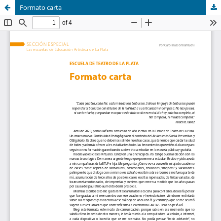
Formato carta