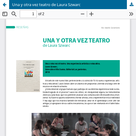
Una y otra vez teatro de Laura Szwarc