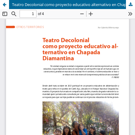
Teatro Decolonial como proyecto educativo alternativo en Chapada Diamantina