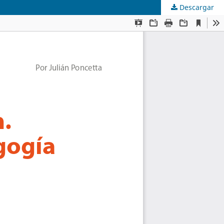
Descargar