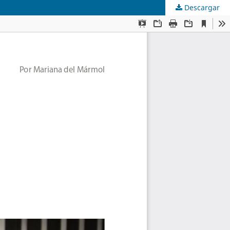
Descargar