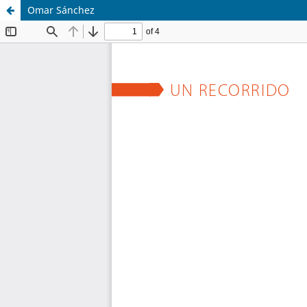
Omar Sánchez