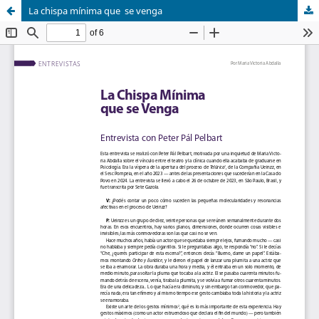
La chispa mínima que se venga