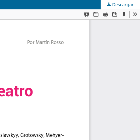
Descargar