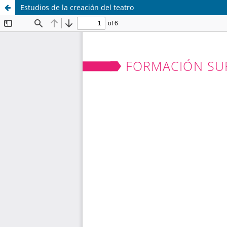
Estudios de la creación del teatro