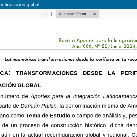
onfiguración global