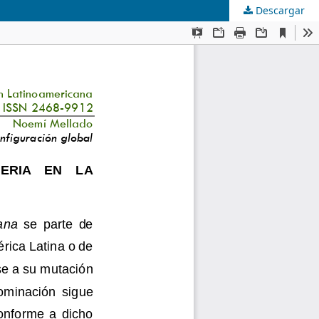
Descargar