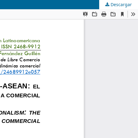
Descargar