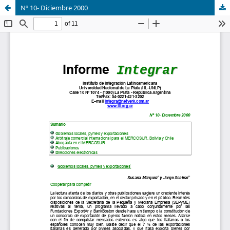
Nº 10- Diciembre 2000