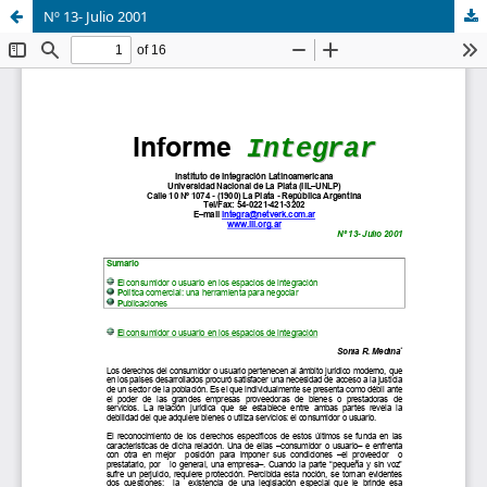
Nº 13- Julio 2001